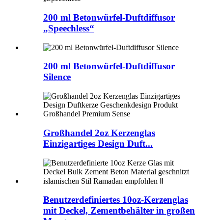
200 ml Betonwürfel-Duftdiffusor
„Speechless“
200 ml Betonwürfel-Duftdiffusor
Silence
Großhandel 2oz Kerzenglas
Einzigartiges Design Duft...
Benutzerdefiniertes 10oz-Kerzenglas
mit Deckel, Zementbehälter in großen