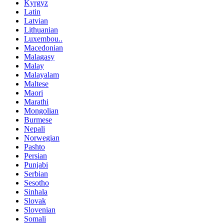
Kyrgyz
Latin
Latvian
Lithuanian
Luxembou..
Macedonian
Malagasy
Malay
Malayalam
Maltese
Maori
Marathi
Mongolian
Burmese
Nepali
Norwegian
Pashto
Persian
Punjabi
Serbian
Sesotho
Sinhala
Slovak
Slovenian
Somali