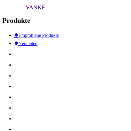
VANKE
Produkte
●
Empfohlene Produkte
●
Neuheiten