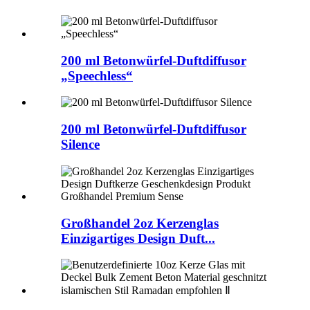
200 ml Betonwürfel-Duftdiffusor
„Speechless“
200 ml Betonwürfel-Duftdiffusor
Silence
Großhandel 2oz Kerzenglas
Einzigartiges Design Duft...