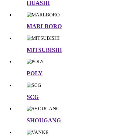
HUASHI
MARLBORO
MITSUBISHI
POLY
SCG
SHOUGANG