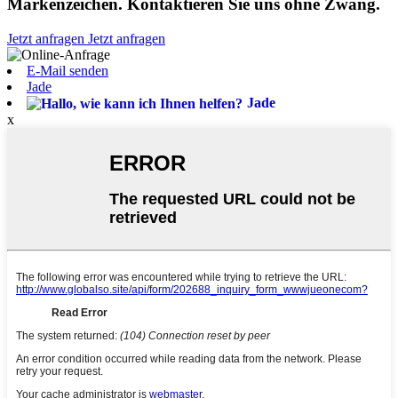
Markenzeichen. Kontaktieren Sie uns ohne Zwang.
Jetzt anfragen
Jetzt anfragen
E-Mail senden
Jade
Jade
x