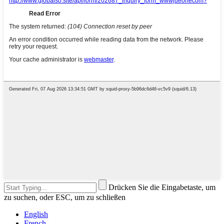
Drücken Sie die Eingabetaste, um
zu suchen, oder ESC, um zu schließen
English
French