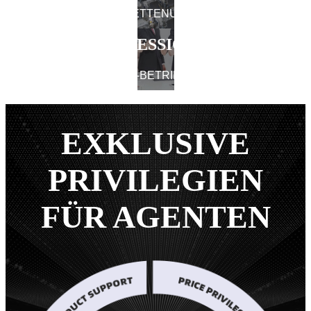
INDUSTRIELLE KETTENUNTERSTÜTZUNG
PROFESSIONAL
MARKETING-BETRIEBSSYSTEM
EXKLUSIVE
PRIVILEGIEN
FÜR AGENTEN