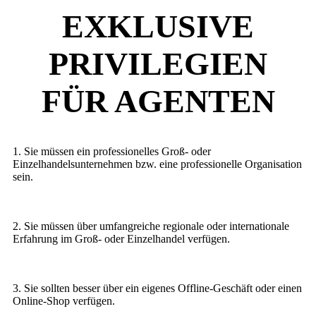
EXKLUSIVE
PRIVILEGIEN
FÜR AGENTEN
1. Sie müssen ein professionelles Groß- oder
Einzelhandelsunternehmen bzw. eine professionelle Organisation
sein.
2. Sie müssen über umfangreiche regionale oder internationale
Erfahrung im Groß- oder Einzelhandel verfügen.
3. Sie sollten besser über ein eigenes Offline-Geschäft oder einen
Online-Shop verfügen.