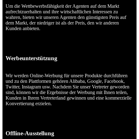
Um die Wettbewerbsfähigkeit der Agenten auf dem Markt
aufrechtzuerhalten und ihre wirtschaftlichen Interessen zu
wahren, bieten wir unseren Agenten den günstigsten Preis auf
dem Markt, der niedriger ist als der Preis, den wir anderen
Kunden anbieten.
Werbeunterstützung
Wir werden Online-Werbung für unsere Produkte durchführen
und zu den Plattformen gehören Alibaba, Google, Facebook,
Twitter, Instagram usw. Nachdem Sie unser Vertreter geworden
sind, können wir die Ergebnisse der Werbung mit Ihnen teilen,
Kunden in Ihrem Vertreterland gewinnen und eine kommerzielle
Konvertierung erzielen.
Offline-Ausstellung