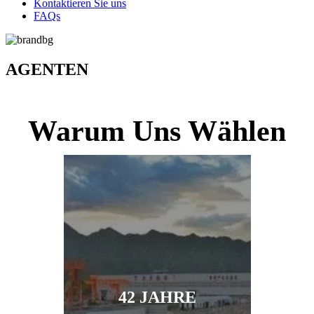
Kontaktieren Sie uns
FAQs
AGENTEN
Warum Uns Wählen
42 JAHRE