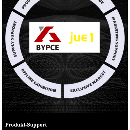
Produkt-Support