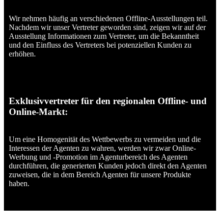
Wir nehmen häufig an verschiedenen Offline-Ausstellungen teil.
Nachdem wir unser Vertreter geworden sind, zeigen wir auf der
Ausstellung Informationen zum Vertreter, um die Bekanntheit
und den Einfluss des Vertreters bei potenziellen Kunden zu
erhöhen.
Exklusivvertreter für den regionalen Offline- und
Online-Markt:
Um eine Homogenität des Wettbewerbs zu vermeiden und die
Interessen der Agenten zu wahren, werden wir zwar Online-
Werbung und -Promotion im Agenturbereich des Agenten
durchführen, die generierten Kunden jedoch direkt den Agenten
zuweisen, die in dem Bereich Agenten für unsere Produkte
haben.