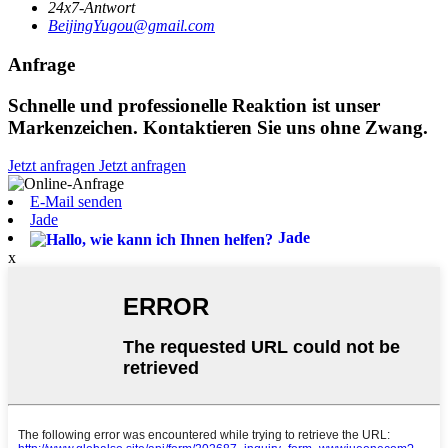
24x7-Antwort
BeijingYugou@gmail.com
Anfrage
Schnelle und professionelle Reaktion ist unser
Markenzeichen. Kontaktieren Sie uns ohne Zwang.
Jetzt anfragen
Jetzt anfragen
E-Mail senden
Jade
Jade
x