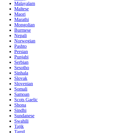
Malayalam
Maltese
Maori
Marathi
Mongolian
Burmese
Nepali
Norwegian
Pashto
Persian
Punjabi
Serbian
Sesotho
Sinhala
Slovak
Slovenian
Somali
Samoan
Scots Gaelic
Shona
Sindhi
Sundanese
Swahili
Tajik
Tamil