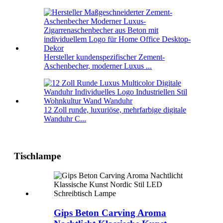
Hersteller kundenspezifischer Zement-
Aschenbecher, moderner Luxus ...
12 Zoll runde, luxuriöse, mehrfarbige digitale
Wanduhr C...
Tischlampe
Gips Beton Carving Aroma