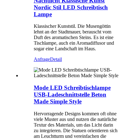
Nachtlicht Klassische Kunst
Nordic Stil LED Schreibtisch
Lampe
Klassischer Kunststil. Die Musengöttin
lehnt an der Stadtmauer, berauscht vom
Duft des aromatischen Steins. Es ist eine
Tischlampe, auch ein Aromadiffusor und
sogar eine Landschaft im Haus.
Anfrage
Detail
Mode LED Schreibtischlampe
USB-Ladeschnittstelle Beton
Made Simple Style
Hervorragende Designs kommen oft ohne
viele Muster aus und nutzen die natürliche
Textur des Materials, um das Licht darin
zu integrieren. Die Statuen orientieren sich
am Leuchtturm und vereinfachen die