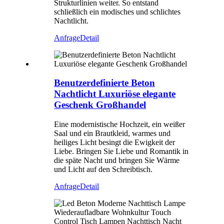
Strukturlinien weiter. So entstand
schließlich ein modisches und schlichtes
Nachtlicht.
Anfrage
Detail
Benutzerdefinierte Beton
Nachtlicht Luxuriöse elegante
Geschenk Großhandel
Eine modernistische Hochzeit, ein weißer
Saal und ein Brautkleid, warmes und
heiliges Licht besingt die Ewigkeit der
Liebe. Bringen Sie Liebe und Romantik in
die späte Nacht und bringen Sie Wärme
und Licht auf den Schreibtisch.
Anfrage
Detail