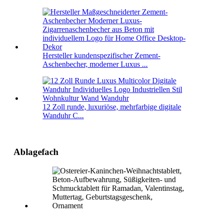
Hersteller kundenspezifischer Zement-
Aschenbecher, moderner Luxus ...
12 Zoll runde, luxuriöse, mehrfarbige digitale
Wanduhr C...
Ablagefach