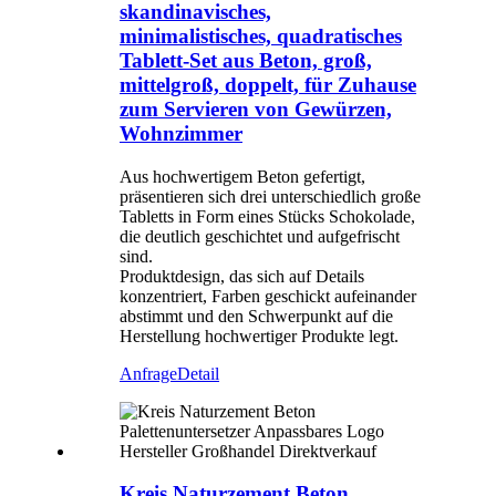
skandinavisches,
minimalistisches, quadratisches
Tablett-Set aus Beton, groß,
mittelgroß, doppelt, für Zuhause
zum Servieren von Gewürzen,
Wohnzimmer
Aus hochwertigem Beton gefertigt,
präsentieren sich drei unterschiedlich große
Tabletts in Form eines Stücks Schokolade,
die deutlich geschichtet und aufgefrischt
sind.
Produktdesign, das sich auf Details
konzentriert, Farben geschickt aufeinander
abstimmt und den Schwerpunkt auf die
Herstellung hochwertiger Produkte legt.
Anfrage
Detail
Kreis Naturzement Beton