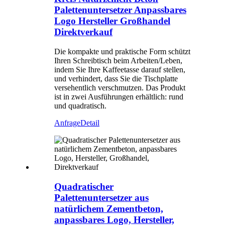
Palettenuntersetzer Anpassbares
Logo Hersteller Großhandel
Direktverkauf
Die kompakte und praktische Form schützt
Ihren Schreibtisch beim Arbeiten/Leben,
indem Sie Ihre Kaffeetasse darauf stellen,
und verhindert, dass Sie die Tischplatte
versehentlich verschmutzen. Das Produkt
ist in zwei Ausführungen erhältlich: rund
und quadratisch.
Anfrage
Detail
Quadratischer
Palettenuntersetzer aus
natürlichem Zementbeton,
anpassbares Logo, Hersteller,