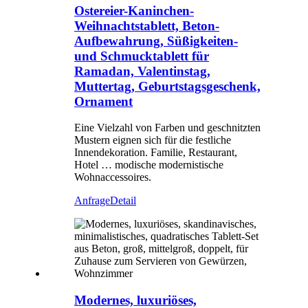
Ostereier-Kaninchen-
Weihnachtstablett, Beton-
Aufbewahrung, Süßigkeiten-
und Schmucktablett für
Ramadan, Valentinstag,
Muttertag, Geburtstagsgeschenk,
Ornament
Eine Vielzahl von Farben und geschnitzten
Mustern eignen sich für die festliche
Innendekoration. Familie, Restaurant,
Hotel … modische modernistische
Wohnaccessoires.
Anfrage
Detail
Modernes, luxuriöses,