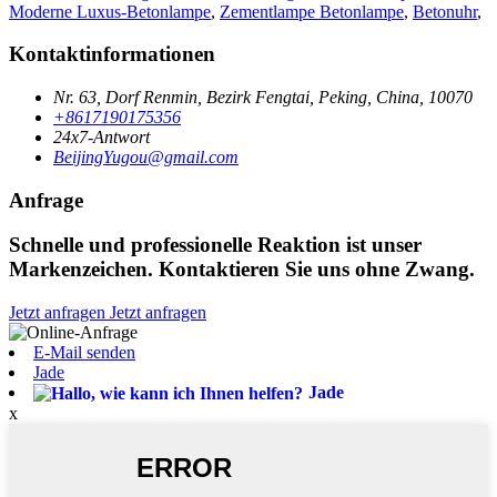
Moderne Luxus-Betonlampe
,
Zementlampe Betonlampe
,
Betonuhr
,
Kontaktinformationen
Nr. 63, Dorf Renmin, Bezirk Fengtai, Peking, China, 10070
+8617190175356
24x7-Antwort
BeijingYugou@gmail.com
Anfrage
Schnelle und professionelle Reaktion ist unser
Markenzeichen. Kontaktieren Sie uns ohne Zwang.
Jetzt anfragen
Jetzt anfragen
E-Mail senden
Jade
Jade
x