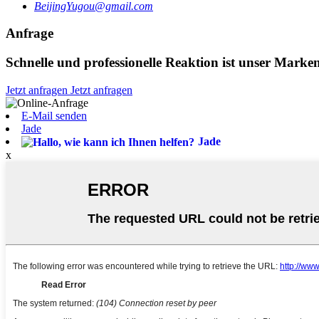
BeijingYugou@gmail.com
Anfrage
Schnelle und professionelle Reaktion ist unser Mark
Jetzt anfragen
Jetzt anfragen
E-Mail senden
Jade
Jade
x