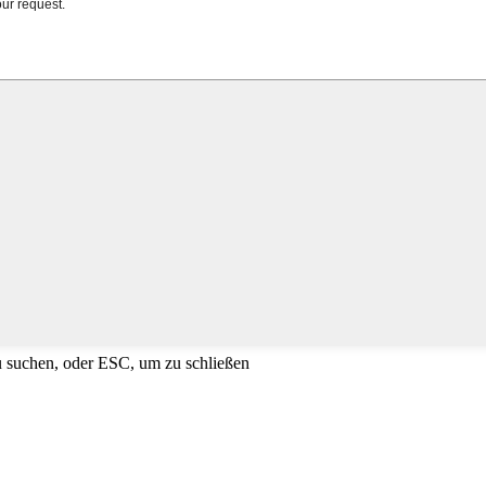
u suchen, oder ESC, um zu schließen