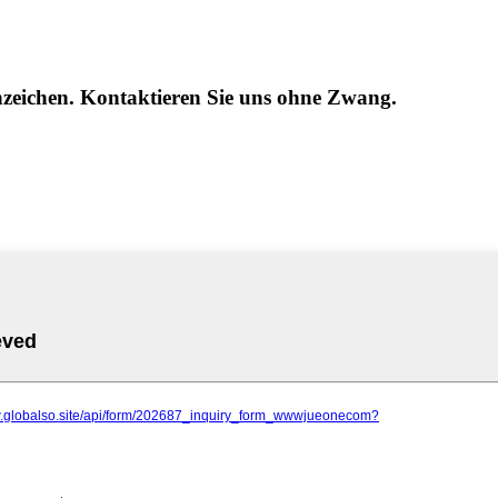
enzeichen. Kontaktieren Sie uns ohne Zwang.