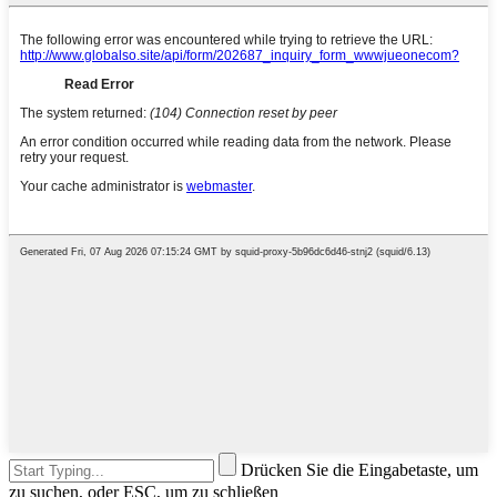
Drücken Sie die Eingabetaste, um
zu suchen, oder ESC, um zu schließen