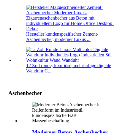
Hersteller kundenspezifischer Zement-
Aschenbecher, moderner Luxus ...
12 Zoll runde, luxuriöse, mehrfarbige digitale
Wanduhr C...
Aschenbecher
Moderner Beton-Aschenbecher