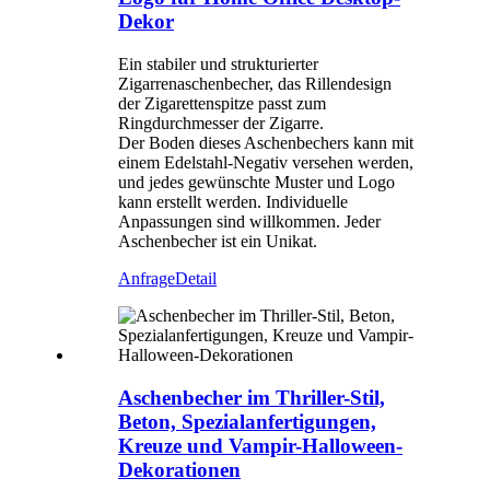
Dekor
Ein stabiler und strukturierter
Zigarrenaschenbecher, das Rillendesign
der Zigarettenspitze passt zum
Ringdurchmesser der Zigarre.
Der Boden dieses Aschenbechers kann mit
einem Edelstahl-Negativ versehen werden,
und jedes gewünschte Muster und Logo
kann erstellt werden. Individuelle
Anpassungen sind willkommen. Jeder
Aschenbecher ist ein Unikat.
Anfrage
Detail
Aschenbecher im Thriller-Stil,
Beton, Spezialanfertigungen,
Kreuze und Vampir-Halloween-
Dekorationen