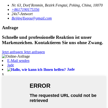
Nr. 63, Dorf Renmin, Bezirk Fengtai, Peking, China, 10070
+8617190175356
24x7-Antwort
BeijingYugou@gmail.com
Anfrage
Schnelle und professionelle Reaktion ist unser
Markenzeichen. Kontaktieren Sie uns ohne Zwang.
Jetzt anfragen
Jetzt anfragen
E-Mail senden
Jade
Jade
x