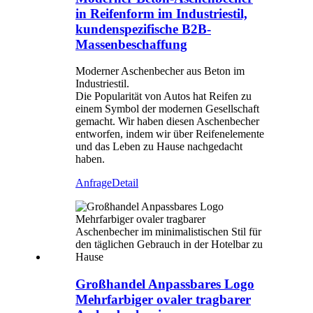
in Reifenform im Industriestil,
kundenspezifische B2B-
Massenbeschaffung
Moderner Aschenbecher aus Beton im
Industriestil.
Die Popularität von Autos hat Reifen zu
einem Symbol der modernen Gesellschaft
gemacht. Wir haben diesen Aschenbecher
entworfen, indem wir über Reifenelemente
und das Leben zu Hause nachgedacht
haben.
Anfrage
Detail
Großhandel Anpassbares Logo
Mehrfarbiger ovaler tragbarer