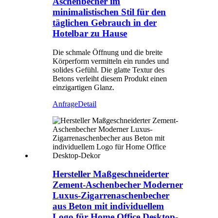
Aschenbecher im
minimalistischen Stil für den
täglichen Gebrauch in der
Hotelbar zu Hause
Die schmale Öffnung und die breite
Körperform vermitteln ein rundes und
solides Gefühl. Die glatte Textur des
Betons verleiht diesem Produkt einen
einzigartigen Glanz.
Anfrage
Detail
Hersteller Maßgeschneiderter
Zement-Aschenbecher Moderner
Luxus-Zigarrenaschenbecher
aus Beton mit individuellem
Logo für Home Office Desktop-