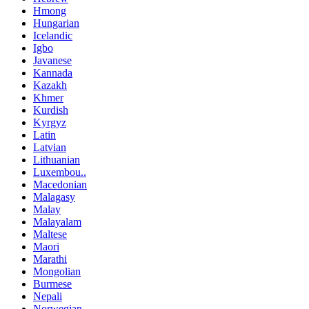
Hmong
Hungarian
Icelandic
Igbo
Javanese
Kannada
Kazakh
Khmer
Kurdish
Kyrgyz
Latin
Latvian
Lithuanian
Luxembou..
Macedonian
Malagasy
Malay
Malayalam
Maltese
Maori
Marathi
Mongolian
Burmese
Nepali
Norwegian