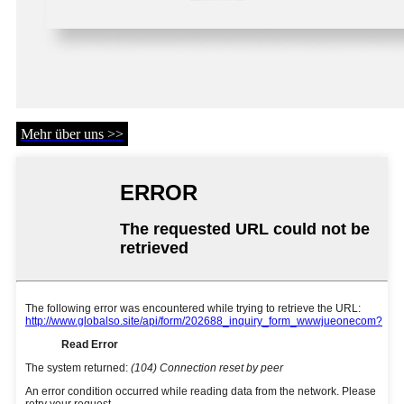
Mehr über uns >>