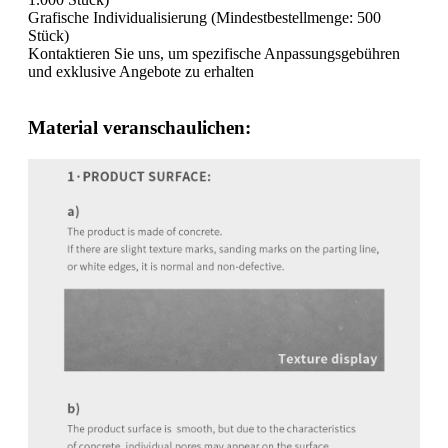
Grafische Individualisierung (Mindestbestellmenge: 500
Stück)
Kontaktieren Sie uns, um spezifische Anpassungsgebühren
und exklusive Angebote zu erhalten
Material veranschaulichen: