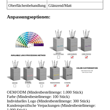
Oberflächenbehandlung
Glänzend/Matt
Anpassungsoptionen:
OEM/ODM (Mindestbestellmenge: 1.000 Stück)
Farbe (Mindestbestellmenge: 100 Stück)
Individuelles Logo (Mindestbestellmenge: 300 Stück)
Kundenspezifische Verpackungen (Mindestbestellmenge:
1.000 Stück)