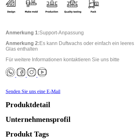
Anmerkung 1:
Support-Anpassung
Anmerkung 2:
Es kann Duftwachs oder einfach ein leeres
Glas enthalten
Für weitere Informationen kontaktieren Sie uns bitte
Senden Sie uns eine E-Mail
Produktdetail
Unternehmensprofil
Produkt Tags