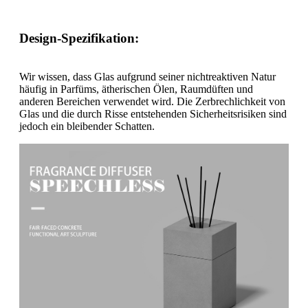
Design-Spezifikation:
Wir wissen, dass Glas aufgrund seiner nichtreaktiven Natur
häufig in Parfüms, ätherischen Ölen, Raumdüften und
anderen Bereichen verwendet wird. Die Zerbrechlichkeit von
Glas und die durch Risse entstehenden Sicherheitsrisiken sind
jedoch ein bleibender Schatten.